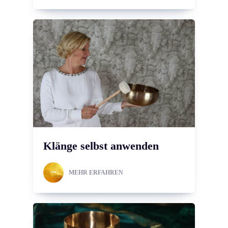
Klänge selbst anwenden
MEHR ERFAHREN