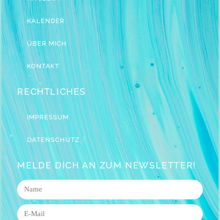
KALENDER
ÜBER MICH
KONTAKT
RECHTLICHES
IMPRESSUM
DATENSCHUTZ
MELDE DICH AN ZUM NEWSLETTER!