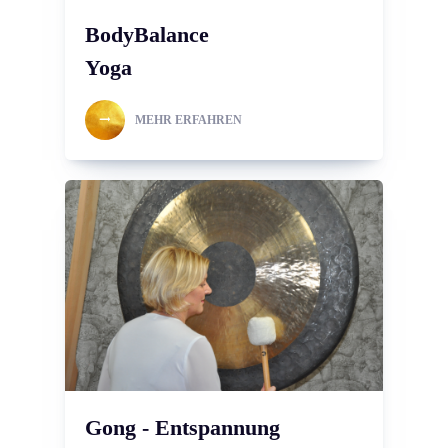
BodyBalance
Yoga
MEHR ERFAHREN
Gong - Entspannung