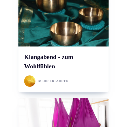
Klangabend - zum
Wohlfühlen
MEHR ERFAHREN