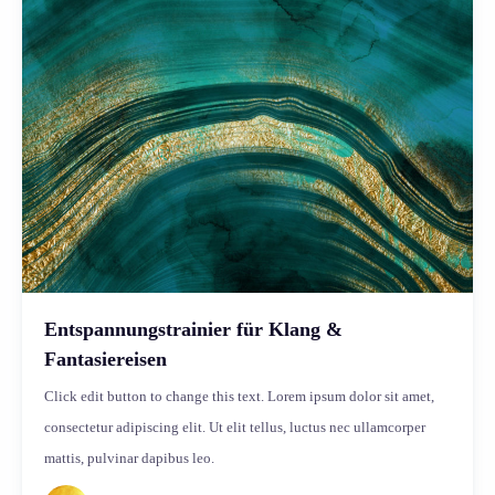
Entspannungstrainier für Klang &
Fantasiereisen
Click edit button to change this text. Lorem ipsum dolor sit amet,
consectetur adipiscing elit. Ut elit tellus, luctus nec ullamcorper
mattis, pulvinar dapibus leo.