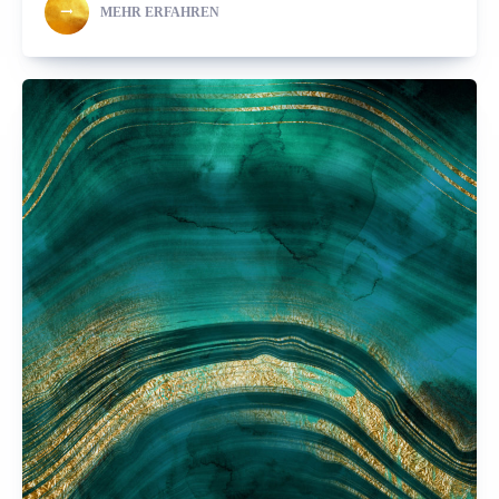
MEHR ERFAHREN