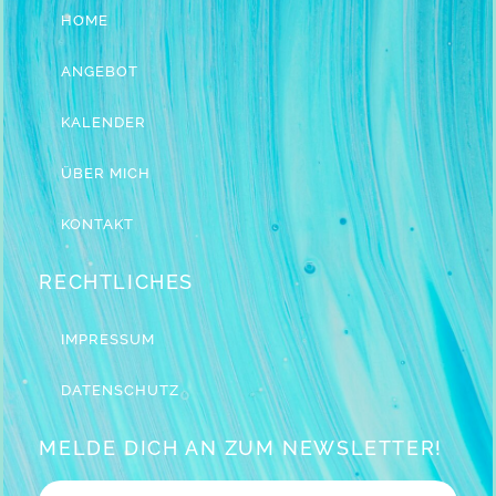
HOME
ANGEBOT
KALENDER
ÜBER MICH
KONTAKT
RECHTLICHES
IMPRESSUM
DATENSCHUTZ
MELDE DICH AN ZUM NEWSLETTER!