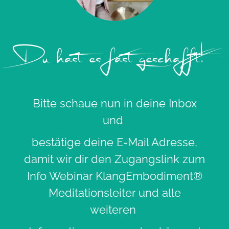
Du hast es fast geschafft!
Bitte schaue nun in deine Inbox
und
bestätige deine E-Mail Adresse,
damit wir dir den Zugangslink zum
Info Webinar KlangEmbodiment®
Meditationsleiter und alle
weiteren