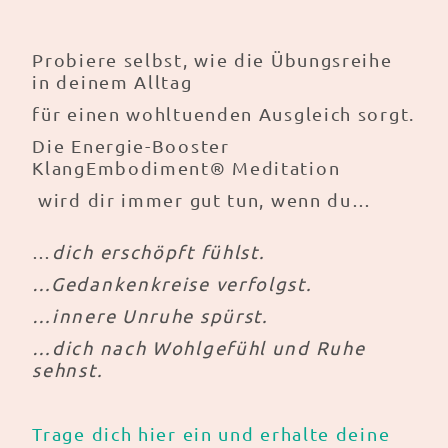
Probiere selbst, wie die Übungsreihe
in deinem Alltag
für einen wohltuenden Ausgleich sorgt.
Die Energie-Booster
KlangEmbodiment® Meditation
wird dir immer gut tun, wenn du…
…
dich erschöpft fühlst.
…Gedankenkreise verfolgst.
…innere Unruhe spürst.
…dich nach Wohlgefühl und Ruhe
sehnst.
Trage dich hier ein und erhalte deine