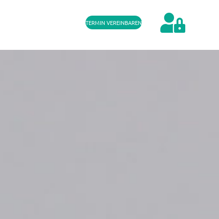
TERMIN VEREINBAREN