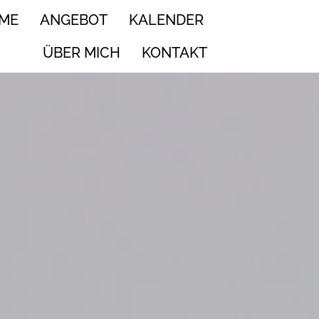
ME
ANGEBOT
KALENDER
ÜBER MICH
KONTAKT