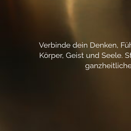
Verbinde dein Denken, Füh
Körper, Geist und Seele. 
ganzheitlich